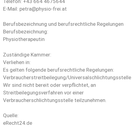
Telefon: +43 664 4675644
E-Mail: petra@physio-frei.at
Berufsbezeichnung und berufsrechtliche Regelungen
Berufsbezeichnung:
Physiotherapeutin
Zuständige Kammer:
Verliehen in:
Es gelten folgende berufsrechtliche Regelungen:
Verbraucherstreitbeilegung/Universalschlichtungsstelle
Wir sind nicht bereit oder verpflichtet, an
Streitbeilegungsverfahren vor einer
Verbraucherschlichtungsstelle teilzunehmen.
Quelle:
eRecht24.de