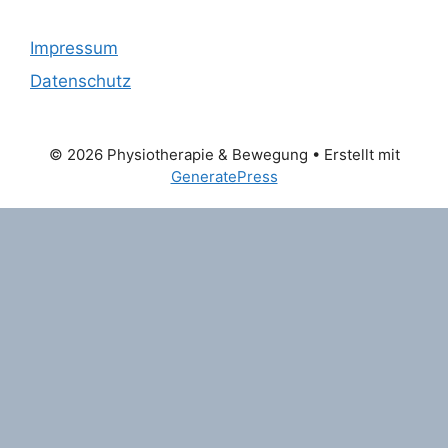
Impressum
Datenschutz
© 2026 Physiotherapie & Bewegung
• Erstellt mit
GeneratePress